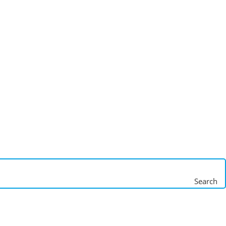
Search