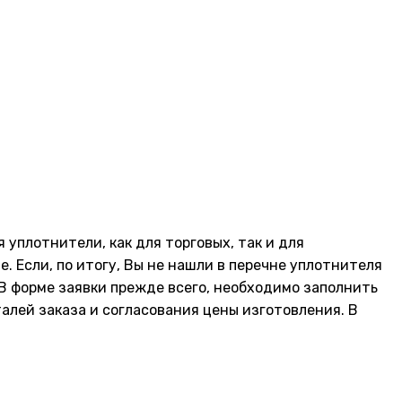
я уплотнители, как для торговых, так и для
 Если, по итогу, Вы не нашли в перечне уплотнителя
В форме заявки прежде всего, необходимо заполнить
лей заказа и согласования цены изготовления. В